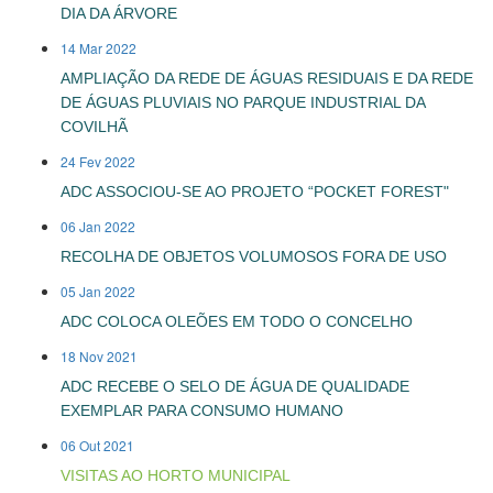
DIA DA ÁRVORE
14 Mar 2022
AMPLIAÇÃO DA REDE DE ÁGUAS RESIDUAIS E DA REDE
DE ÁGUAS PLUVIAIS NO PARQUE INDUSTRIAL DA
COVILHÃ
24 Fev 2022
ADC ASSOCIOU-SE AO PROJETO “POCKET FOREST"
06 Jan 2022
RECOLHA DE OBJETOS VOLUMOSOS FORA DE USO
05 Jan 2022
ADC COLOCA OLEÕES EM TODO O CONCELHO
18 Nov 2021
ADC RECEBE O SELO DE ÁGUA DE QUALIDADE
EXEMPLAR PARA CONSUMO HUMANO
06 Out 2021
VISITAS AO HORTO MUNICIPAL