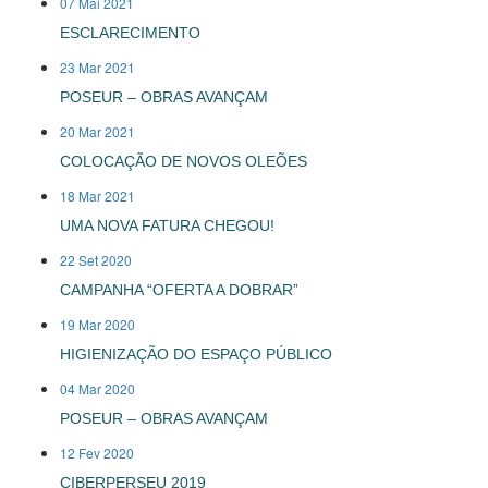
07 Mai 2021
ESCLARECIMENTO
23 Mar 2021
POSEUR – OBRAS AVANÇAM
20 Mar 2021
COLOCAÇÃO DE NOVOS OLEÕES
18 Mar 2021
UMA NOVA FATURA CHEGOU!
22 Set 2020
CAMPANHA “OFERTA A DOBRAR”
19 Mar 2020
HIGIENIZAÇÃO DO ESPAÇO PÚBLICO
04 Mar 2020
POSEUR – OBRAS AVANÇAM
12 Fev 2020
CIBERPERSEU 2019