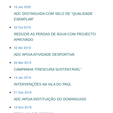
16 Jan 2020
ADC DISTINGUIDA COM SELO DE “QUALIDADE
EXEMPLAR”
02 Out 2019
REDUZIR AS PERDAS DE ÁGUA COM PROJECTO
APROVADO
02 Abr 2019
ADC APOIA ATIVIDADE DESPORTIVA
26 Mar 2019
CAMPANHA “FRESCURA SUSTENTÁVEL”
14 Jan 2019
INTERVENÇÕES NA VILA DO PAÚL
21 Dez 2018
ADC APOIA INSTITUIÇÃO DO DOMINGUISO
15 Nov 2018