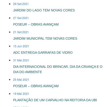
29 Set 2021
JARDIM DO LAGO TEM NOVAS CORES
27 Set 2021
POSEUR – OBRAS AVANÇAM
21 Set 2021
JARDIM MUNICIPAL TEM NOVAS CORES
15 Jun 2021
ADC ENTREGA GARRAFAS DE VIDRO
31 Mai 2021
DIA INTERNACIONAL DO BRINCAR, DIA DA CRIANÇA E O
DIA DO AMBIENTE
25 Mai 2021
POSEUR – OBRAS AVANÇAM
19 Mai 2021
PLANTAÇÃO DE UM CARVALHO NA REITORIA DA UBI