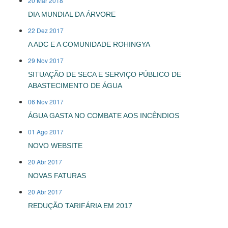
20 Mar 2018
DIA MUNDIAL DA ÁRVORE
22 Dez 2017
A ADC E A COMUNIDADE ROHINGYA
29 Nov 2017
SITUAÇÃO DE SECA E SERVIÇO PÚBLICO DE
ABASTECIMENTO DE ÁGUA
06 Nov 2017
ÁGUA GASTA NO COMBATE AOS INCÊNDIOS
01 Ago 2017
NOVO WEBSITE
20 Abr 2017
NOVAS FATURAS
20 Abr 2017
REDUÇÃO TARIFÁRIA EM 2017