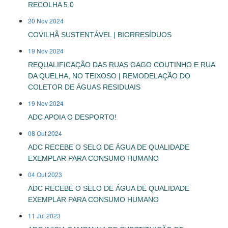
RECOLHA 5.0
20 Nov 2024
COVILHÃ SUSTENTÁVEL | BIORRESÍDUOS
19 Nov 2024
REQUALIFICAÇÃO DAS RUAS GAGO COUTINHO E RUA
DA QUELHA, NO TEIXOSO | REMODELAÇÃO DO
COLETOR DE ÁGUAS RESIDUAIS
19 Nov 2024
ADC APOIA O DESPORTO!
08 Out 2024
ADC RECEBE O SELO DE ÁGUA DE QUALIDADE
EXEMPLAR PARA CONSUMO HUMANO
04 Out 2023
ADC RECEBE O SELO DE ÁGUA DE QUALIDADE
EXEMPLAR PARA CONSUMO HUMANO
11 Jul 2023