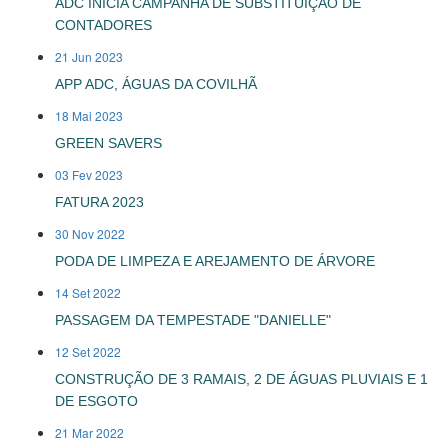
ADC INICIA CAMPANHA DE SUBSTITUIÇÃO DE
CONTADORES
21 Jun 2023
APP ADC, ÁGUAS DA COVILHÃ
18 Mai 2023
GREEN SAVERS
03 Fev 2023
FATURA 2023
30 Nov 2022
PODA DE LIMPEZA E AREJAMENTO DE ÁRVORE
14 Set 2022
PASSAGEM DA TEMPESTADE "DANIELLE"
12 Set 2022
CONSTRUÇÃO DE 3 RAMAIS, 2 DE ÁGUAS PLUVIAIS E 1
DE ESGOTO
21 Mar 2022