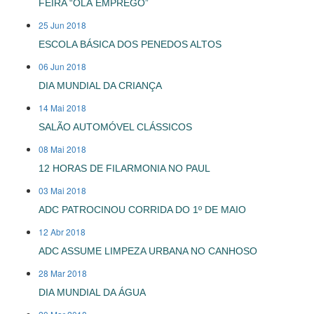
FEIRA “OLÁ EMPREGO”
25 Jun 2018
ESCOLA BÁSICA DOS PENEDOS ALTOS
06 Jun 2018
DIA MUNDIAL DA CRIANÇA
14 Mai 2018
SALÃO AUTOMÓVEL CLÁSSICOS
08 Mai 2018
12 HORAS DE FILARMONIA NO PAUL
03 Mai 2018
ADC PATROCINOU CORRIDA DO 1º DE MAIO
12 Abr 2018
ADC ASSUME LIMPEZA URBANA NO CANHOSO
28 Mar 2018
DIA MUNDIAL DA ÁGUA