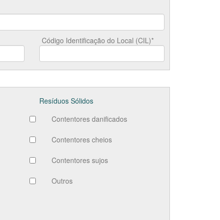
Código Identificação do Local (CIL)*
Resíduos Sólidos
Contentores danificados
Contentores cheios
Contentores sujos
Outros