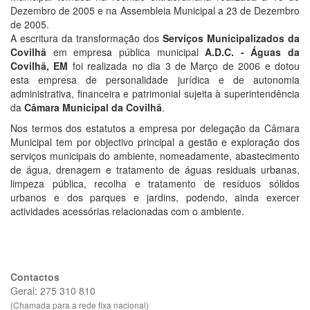
Dezembro de 2005 e na Assembleia Municipal a 23 de Dezembro
de 2005.
A escritura da transformação dos
Serviços Municipalizados da
Covilhã
em empresa pública municipal
A.D.C. - Águas da
Covilhã, EM
foi realizada no dia 3 de Março de 2006 e dotou
esta empresa de personalidade jurídica e de autonomia
administrativa, financeira e patrimonial sujeita à superintendência
da
Câmara Municipal da Covilhã
.
Nos termos dos estatutos a empresa por delegação da Câmara
Municipal tem por objectivo principal a gestão e exploração dos
serviços municipais do ambiente, nomeadamente, abastecimento
de água, drenagem e tratamento de águas residuais urbanas,
limpeza pública, recolha e tratamento de resíduos sólidos
urbanos e dos parques e jardins, podendo, ainda exercer
actividades acessórias relacionadas com o ambiente.
Contactos
Geral: 275 310 810
(Chamada para a rede fixa nacional)