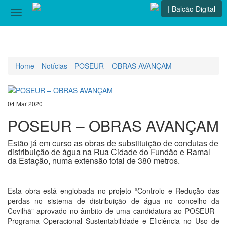
| Balcão Digital
Toggle
navigation
Home
Notícias
POSEUR – OBRAS AVANÇAM
04 Mar 2020
POSEUR – OBRAS AVANÇAM
Estão já em curso as obras de substituição de condutas de
distribuição de água na Rua Cidade do Fundão e Ramal
da Estação, numa extensão total de 380 metros.
Esta obra está englobada no projeto “Controlo e Redução das
perdas no sistema de distribuição de água no concelho da
Covilhã” aprovado no âmbito de uma candidatura ao POSEUR -
Programa Operacional Sustentabilidade e Eficiência no Uso de