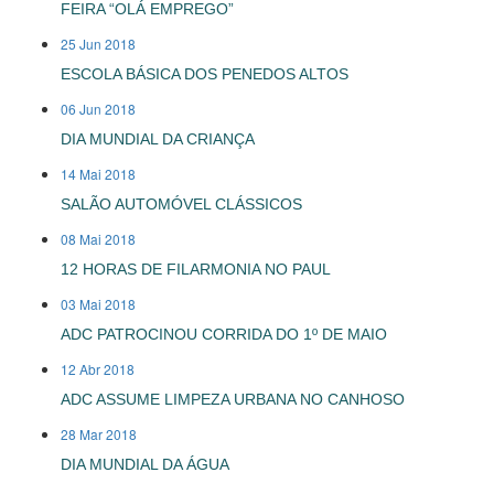
FEIRA “OLÁ EMPREGO”
25 Jun 2018
ESCOLA BÁSICA DOS PENEDOS ALTOS
06 Jun 2018
DIA MUNDIAL DA CRIANÇA
14 Mai 2018
SALÃO AUTOMÓVEL CLÁSSICOS
08 Mai 2018
12 HORAS DE FILARMONIA NO PAUL
03 Mai 2018
ADC PATROCINOU CORRIDA DO 1º DE MAIO
12 Abr 2018
ADC ASSUME LIMPEZA URBANA NO CANHOSO
28 Mar 2018
DIA MUNDIAL DA ÁGUA