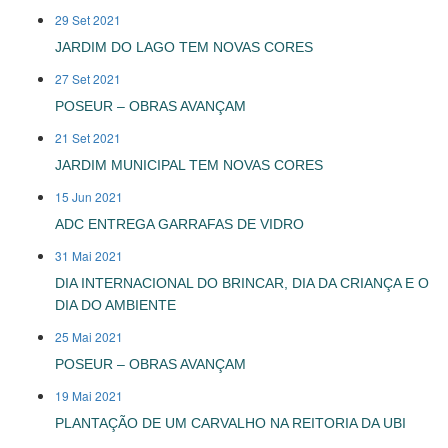
29 Set 2021
JARDIM DO LAGO TEM NOVAS CORES
27 Set 2021
POSEUR – OBRAS AVANÇAM
21 Set 2021
JARDIM MUNICIPAL TEM NOVAS CORES
15 Jun 2021
ADC ENTREGA GARRAFAS DE VIDRO
31 Mai 2021
DIA INTERNACIONAL DO BRINCAR, DIA DA CRIANÇA E O
DIA DO AMBIENTE
25 Mai 2021
POSEUR – OBRAS AVANÇAM
19 Mai 2021
PLANTAÇÃO DE UM CARVALHO NA REITORIA DA UBI