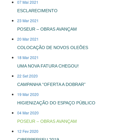
07 Mai 2021
ESCLARECIMENTO
23 Mar 2021
POSEUR – OBRAS AVANÇAM
20 Mar 2021
COLOCAÇÃO DE NOVOS OLEÕES
18 Mar 2021
UMA NOVA FATURA CHEGOU!
22 Set 2020
CAMPANHA “OFERTA A DOBRAR”
19 Mar 2020
HIGIENIZAÇÃO DO ESPAÇO PÚBLICO
04 Mar 2020
POSEUR – OBRAS AVANÇAM
12 Fev 2020
CIBERPERSEU 2019