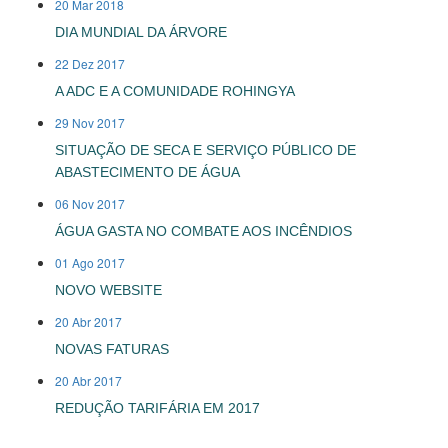
20 Mar 2018
DIA MUNDIAL DA ÁRVORE
22 Dez 2017
A ADC E A COMUNIDADE ROHINGYA
29 Nov 2017
SITUAÇÃO DE SECA E SERVIÇO PÚBLICO DE
ABASTECIMENTO DE ÁGUA
06 Nov 2017
ÁGUA GASTA NO COMBATE AOS INCÊNDIOS
01 Ago 2017
NOVO WEBSITE
20 Abr 2017
NOVAS FATURAS
20 Abr 2017
REDUÇÃO TARIFÁRIA EM 2017