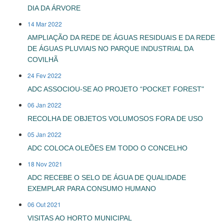
DIA DA ÁRVORE
14 Mar 2022
AMPLIAÇÃO DA REDE DE ÁGUAS RESIDUAIS E DA REDE
DE ÁGUAS PLUVIAIS NO PARQUE INDUSTRIAL DA
COVILHÃ
24 Fev 2022
ADC ASSOCIOU-SE AO PROJETO “POCKET FOREST"
06 Jan 2022
RECOLHA DE OBJETOS VOLUMOSOS FORA DE USO
05 Jan 2022
ADC COLOCA OLEÕES EM TODO O CONCELHO
18 Nov 2021
ADC RECEBE O SELO DE ÁGUA DE QUALIDADE
EXEMPLAR PARA CONSUMO HUMANO
06 Out 2021
VISITAS AO HORTO MUNICIPAL