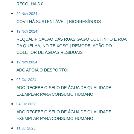
RECOLHA 5.0
20 Nov 2024
COVILHÃ SUSTENTÁVEL | BIORRESÍDUOS
19 Nov 2024
REQUALIFICAÇÃO DAS RUAS GAGO COUTINHO E RUA
DA QUELHA, NO TEIXOSO | REMODELAÇÃO DO
COLETOR DE ÁGUAS RESIDUAIS
19 Nov 2024
ADC APOIA O DESPORTO!
08 Out 2024
ADC RECEBE O SELO DE ÁGUA DE QUALIDADE
EXEMPLAR PARA CONSUMO HUMANO
04 Out 2023
ADC RECEBE O SELO DE ÁGUA DE QUALIDADE
EXEMPLAR PARA CONSUMO HUMANO
11 Jul 2023