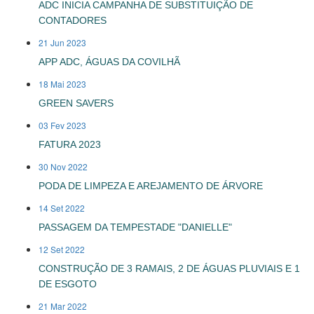
ADC INICIA CAMPANHA DE SUBSTITUIÇÃO DE
CONTADORES
21 Jun 2023
APP ADC, ÁGUAS DA COVILHÃ
18 Mai 2023
GREEN SAVERS
03 Fev 2023
FATURA 2023
30 Nov 2022
PODA DE LIMPEZA E AREJAMENTO DE ÁRVORE
14 Set 2022
PASSAGEM DA TEMPESTADE "DANIELLE"
12 Set 2022
CONSTRUÇÃO DE 3 RAMAIS, 2 DE ÁGUAS PLUVIAIS E 1
DE ESGOTO
21 Mar 2022