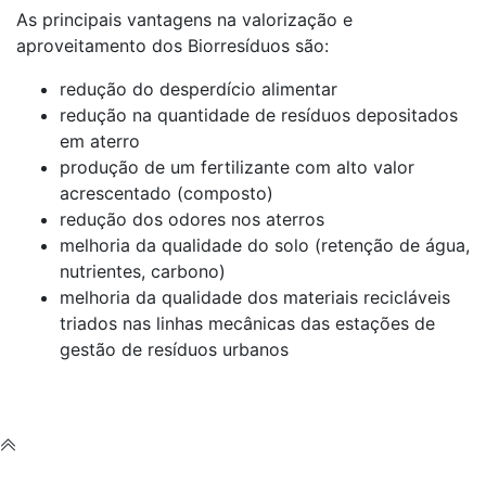
As principais vantagens na valorização e
aproveitamento dos Biorresíduos são:
redução do desperdício alimentar
redução na quantidade de resíduos depositados
em aterro
produção de um fertilizante com alto valor
acrescentado (composto)
redução dos odores nos aterros
melhoria da qualidade do solo (retenção de água,
nutrientes, carbono)
melhoria da qualidade dos materiais recicláveis
triados nas linhas mecânicas das estações de
gestão de resíduos urbanos