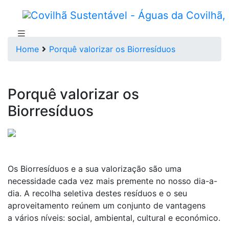
Home
Porquê valorizar os Biorresíduos
Porquê valorizar os
Biorresíduos
Os Biorresíduos e a sua valorização são uma
necessidade cada vez mais premente no nosso dia-a-
dia. A recolha seletiva destes resíduos e o seu
aproveitamento reúnem um conjunto de vantagens
a vários níveis: social, ambiental, cultural e económico.